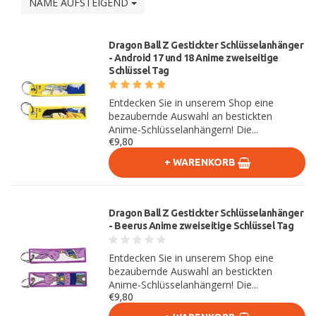
NAME AUFSTEIGEND
Dragon Ball Z Gestickter Schlüsselanhänger
- Android 17 und 18 Anime zweiseitige
Schlüssel Tag
Entdecken Sie in unserem Shop eine
bezaubernde Auswahl an bestickten
Anime-Schlüsselanhängern! Die...
€9,80
+ WARENKORB
Dragon Ball Z Gestickter Schlüsselanhänger
- Beerus Anime zweiseitige Schlüssel Tag
Entdecken Sie in unserem Shop eine
bezaubernde Auswahl an bestickten
Anime-Schlüsselanhängern! Die...
€9,80