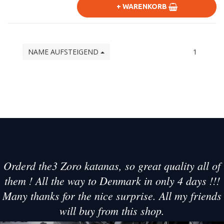
+ WARENKORB
NAME AUFSTEIGEND
1
Orderd the3 Zoro katanas, so great quality all of
them ! All the way to Denmark in only 4 days !!!
Many thanks for the nice surprise. All my friends
will buy from this shop.