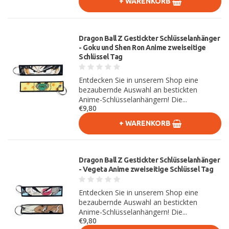
+ WARENKORB
Dragon Ball Z Gestickter Schlüsselanhänger
- Goku und Shen Ron Anime zweiseitige
Schlüssel Tag
Entdecken Sie in unserem Shop eine
bezaubernde Auswahl an bestickten
Anime-Schlüsselanhängern! Die...
€9,80
+ WARENKORB
Dragon Ball Z Gestickter Schlüsselanhänger
- Vegeta Anime zweiseitige Schlüssel Tag
Entdecken Sie in unserem Shop eine
bezaubernde Auswahl an bestickten
Anime-Schlüsselanhängern! Die...
€9,80