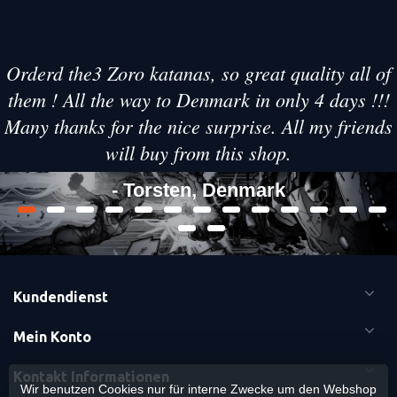
Orderd the3 Zoro katanas, so great quality all of
them ! All the way to Denmark in only 4 days !!!
Many thanks for the nice surprise. All my friends
will buy from this shop.
- Torsten, Denmark
Kundendienst
Mein Konto
Kontakt Informationen
Wir benutzen Cookies nur für interne Zwecke um den Webshop