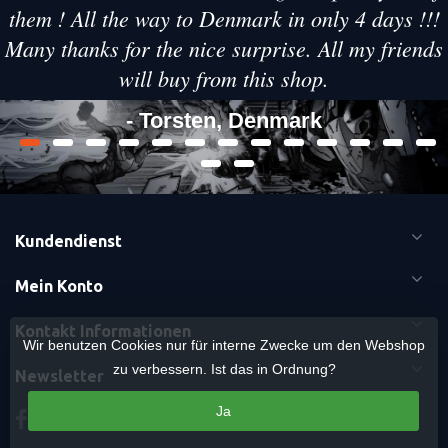
them ! All the way to Denmark in only 4 days !!!
Many thanks for the nice surprise. All my friends
will buy from this shop.
- Torsten, Denmark
Kundendienst
Mein Konto
Kontakt Informationen
Wir benutzen Cookies nur für interne Zwecke um den Webshop
zu verbessern. Ist das in Ordnung?
Newsletter
Ja