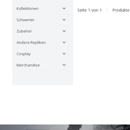
Kollektionen
Seite 1 von 1
|
Produkt
Schwerter
Zubehör
Andere Repliken
Cosplay
Merchandise