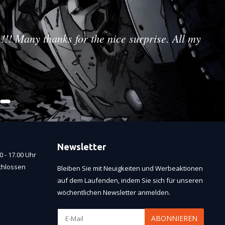
!!! Many thanks for the nice surprise. All my
Newsletter
 - 17.00 Uhr
chlossen
Bleiben Sie mit Neuigkeiten und Werbeaktionen
auf dem Laufenden, indem Sie sich für unseren
wöchentlichen Newsletter anmelden.
ABONNIEREN