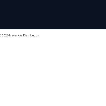
 2026 Mavericks Distribution