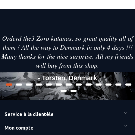
Orderd the3 Zoro katanas, so great quality all of
them ! All the way to Denmark in only 4 days !!!
Many thanks for the nice surprise. All my friends
will buy from this shop.
- Torsten, Denmark
Service à la clientèle
Mon compte