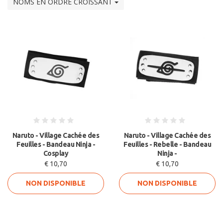
NOMS EN ORDRE CROISSANT
Naruto - Village Cachée des
Naruto - Village Cachée des
Feuilles - Bandeau Ninja -
Feuilles - Rebelle - Bandeau
Cosplay
Ninja -
€ 10,70
€ 10,70
NON DISPONIBLE
NON DISPONIBLE