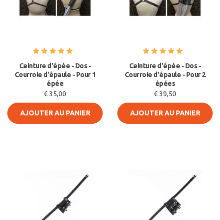
Ceinture d'épée - Dos -
Ceinture d'épée - Dos -
Courroie d'épaule - Pour 1
Courroie d'épaule - Pour 2
épée
épées
€ 35,00
€ 39,50
AJOUTER AU PANIER
AJOUTER AU PANIER