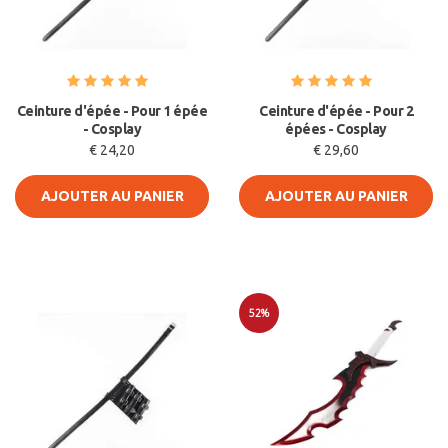
Ceinture d'épée - Pour 1 épée
Ceinture d'épée - Pour 2
- Cosplay
épées - Cosplay
€ 24,20
€ 29,60
AJOUTER AU PANIER
AJOUTER AU PANIER
52%
Soldes