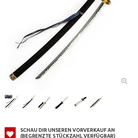
SCHAU DIR UNSEREN VORVERKAUF AN
(BEGRENZTE STÜCKZAHL VERFÜGBAR)