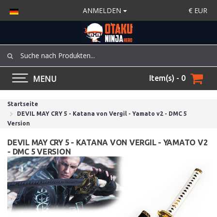
ANMELDEN
€
EUR
MENU
Item(s) - 0
Startseite
DEVIL MAY CRY 5 - Katana von Vergil - Yamato v2 - DMC 5
Version
DEVIL MAY CRY 5 - KATANA VON VERGIL - YAMATO V2
- DMC 5 VERSION