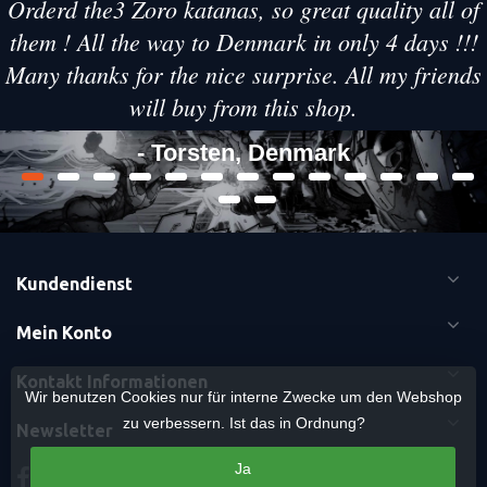
Orderd the3 Zoro katanas, so great quality all of
them ! All the way to Denmark in only 4 days !!!
Many thanks for the nice surprise. All my friends
will buy from this shop.
- Torsten, Denmark
Kundendienst
Mein Konto
Kontakt Informationen
Wir benutzen Cookies nur für interne Zwecke um den Webshop
zu verbessern. Ist das in Ordnung?
Newsletter
Ja