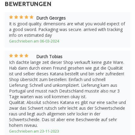
BEWERTUNGEN
Durch Georges
It is good quality. dimensions are what you would expect of
a good sword. Packaging was secure. arrived with tracking
info on estimated day
Geschrieben am 06-03-2024
Durch Tobias
Ich dachte lange zeit dieser Shop verkauft keine gute Ware.
Hab dann durch einen Freund gesehen wie gut die Qualität
ist und selber dieses Katana bestellt und bin sehr zufrieden!
Shop übersicht zum bestellen: Einfach und schnell
Lieferung: Schnell und unkompliziert. Lieferung kam aus
Portugal und musst nach Deutschland musste also nur 3
Tage warten was voll kommen okay ist.
Qualität: Absolut schönes Katana es gibt nur eine sache und
zwar das Schwert rutsch sehr leicht aus der Schwertscheide
raus und liegt auch allgemein sehr locker in der
Schwertscheide. Das ist aber eine Beschwerde auf sehr
hohem niveau.
Geschrieben am 23-11-2023