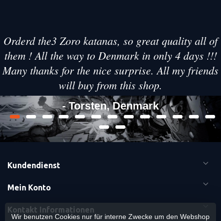
Orderd the3 Zoro katanas, so great quality all of
them ! All the way to Denmark in only 4 days !!!
Many thanks for the nice surprise. All my friends
will buy from this shop.
- Torsten, Denmark
Kundendienst
Mein Konto
Kontakt Informationen
Wir benutzen Cookies nur für interne Zwecke um den Webshop