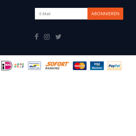
ABONNIEREN