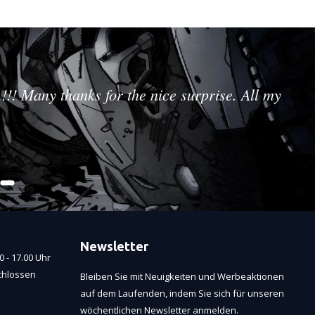
!!! Many thanks for the nice surprise. All my
Newsletter
 - 17.00 Uhr
chlossen
Bleiben Sie mit Neuigkeiten und Werbeaktionen
auf dem Laufenden, indem Sie sich für unseren
wöchentlichen Newsletter anmelden.