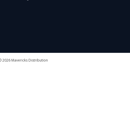
 2026 Mavericks Distribution