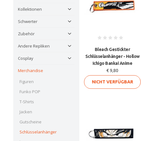
Kollektionen
Schwerter
Zubehör
Andere Repliken
Bleach Gestickter
Schlüsselanhänger - Hollow
Cosplay
Ichigo Bankai Anime
Merchandise
€ 9,80
Figuren
NICHT VERFÜGBAR
Funko POP
T-Shirts
Jacken
Gutscheine
Schlüsselanhänger