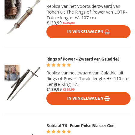
Replica van het Voorouderzwaard van
Rohan uit The Rings of Power van LOTR-
Totale lengte: +/- 107 cm...
€129,99
€249,99
IN WINKELWAGEN
Rings of Power - Zwaard van Galadriel
Replica van het zwaard van Galadriel uit
Rings of Power- Totale lengte: +/- 110 cm-
Lengte Kling: +/...
€139,99
€199,99
IN WINKELWAGEN
Soldaat 76 - Foam Pulse Blaster Gun