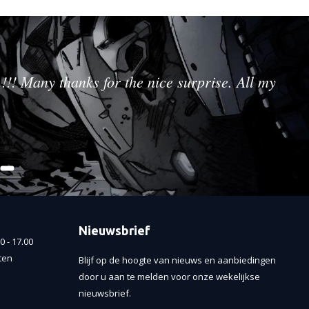
!!! Many thanks for the nice surprise. All my
Nieuwsbrief
 - 17.00
ten
Blijf op de hoogte van nieuws en aanbiedingen
door u aan te melden voor onze wekelijkse
nieuwsbrief.