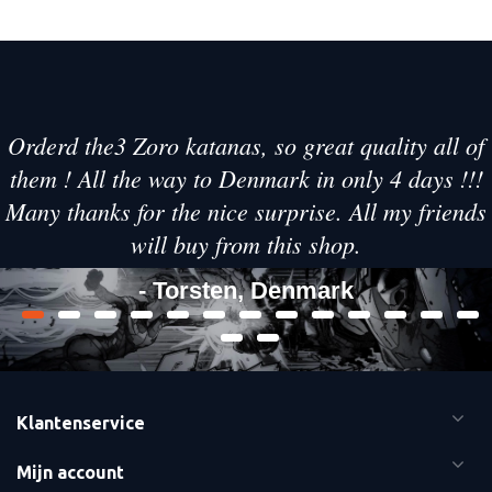
Orderd the3 Zoro katanas, so great quality all of
them ! All the way to Denmark in only 4 days !!!
Many thanks for the nice surprise. All my friends
will buy from this shop.
- Torsten, Denmark
Klantenservice
Mijn account