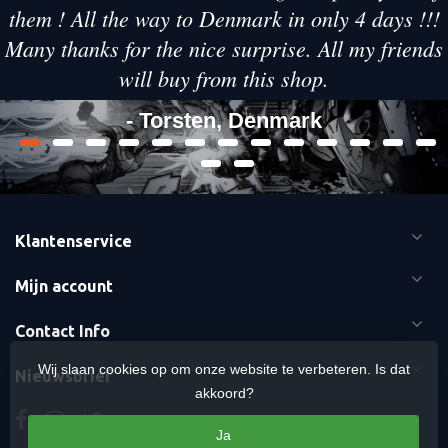
them ! All the way to Denmark in only 4 days !!!
Many thanks for the nice surprise. All my friends
will buy from this shop.
- Torsten, Denmark
Klantenservice
Mijn account
Contact Info
Wij slaan cookies op om onze website te verbeteren. Is dat
Nieuwsbrief
akkoord?
Ja