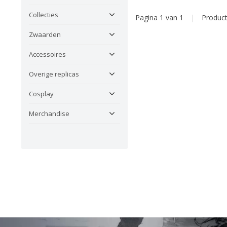
Collecties
Pagina 1 van 1
|
Produc
Zwaarden
Accessoires
Overige replicas
Cosplay
Merchandise