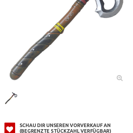
SCHAU DIR UNSEREN VORVERKAUF AN
(BEGRENZTE STÜCKZAHL VERFÜGBAR)