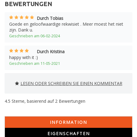
BEWERTUNGEN
Durch Tobias
Goede en geloofwaardige rekwisiet . Meer moest het niet
zijn. Dank u.
Geschrieben am 06-02-2024
Durch Kristina
happy with it :)
Geschrieben am 11-05-2021
LESEN ODER SCHREIBEN SIE EINEN KOMMENTAR
4.5
Sterne, basierend auf
2
Bewertungen
INFORMATION
EIGENSCHAFTEN