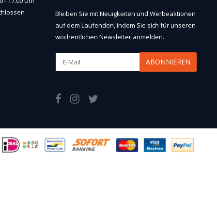
 - 17.00 Uhr
chlossen
Bleiben Sie mit Neuigkeiten und Werbeaktionen
auf dem Laufenden, indem Sie sich für unseren
wöchentlichen Newsletter anmelden.
ABONNIEREN