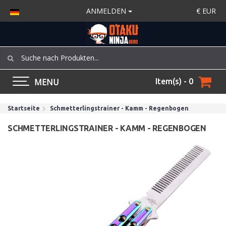
ANMELDEN
€
EUR
MENU
Item(s) - 0
Startseite
Schmetterlingstrainer - Kamm - Regenbogen
SCHMETTERLINGSTRAINER - KAMM - REGENBOGEN