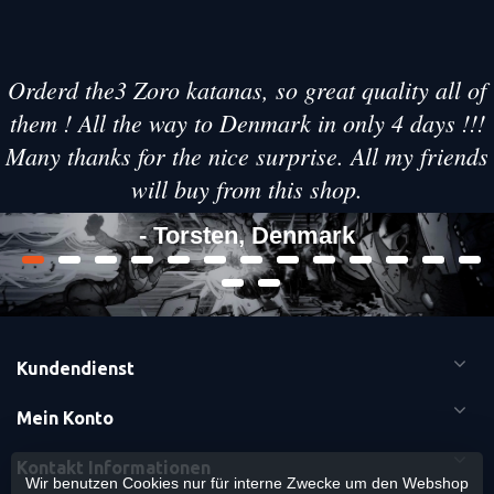
Orderd the3 Zoro katanas, so great quality all of
them ! All the way to Denmark in only 4 days !!!
Many thanks for the nice surprise. All my friends
will buy from this shop.
- Torsten, Denmark
Kundendienst
Mein Konto
Kontakt Informationen
Wir benutzen Cookies nur für interne Zwecke um den Webshop