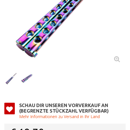
SCHAU DIR UNSEREN VORVERKAUF AN
(BEGRENZTE STÜCKZAHL VERFÜGBAR)
Mehr Informationen zu Versand in Ihr Land