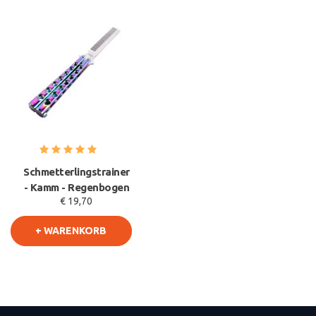
Schmetterlingstrainer
- Kamm - Regenbogen
€ 19,70
+ WARENKORB