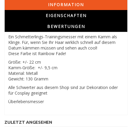
INFORMATION
EIGENSCHAFTEN
BEWERTUNGEN
Ein Schmetterlings-Trainingsmesser mit einem Kamm als
Klinge. Für, wenn Sie Ihr Haar wirklich schnell auf diesem
Datum kämmen müssen und sehen auch cool!
Diese Farbe ist Rainbow Fade!
Größe: +/- 22 cm
Kamm-Größe: +/- 9,5 cm
Material: Metall
Gewicht: 130 Gramm
Alle Schwerter aus diesem Shop sind zur Dekoration oder
für Cosplay geeignet
Überlebensmesser
ZULETZT ANGESEHEN