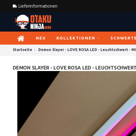
Lieferinformationen
NEU
KOLLEKTIONEN
SCHWERT
Startseite
Demon Slayer - LOVE ROSA LED - Leuchtschwert - Mi
DEMON SLAYER - LOVE ROSA LED - LEUCHTSCHWERT