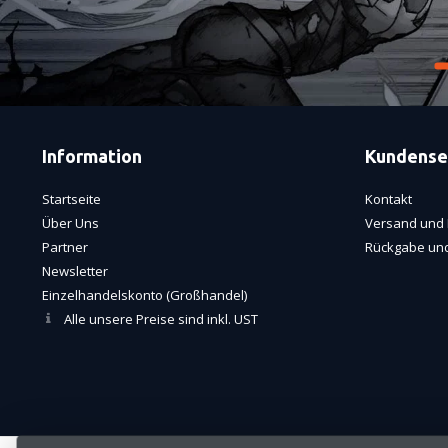
Information
Kundense
Startseite
Kontakt
Über Uns
Versand und 
Partner
Rückgabe und
Newsletter
Einzelhandelskonto (Großhandel)
Alle unsere Preise sind inkl. UST