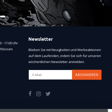
Newsletter
 - 17.00 Uhr
chlossen
Bleiben Sie mit Neuigkeiten und Werbeaktionen
auf dem Laufenden, indem Sie sich für unseren
wöchentlichen Newsletter anmelden.
ABONNIEREN