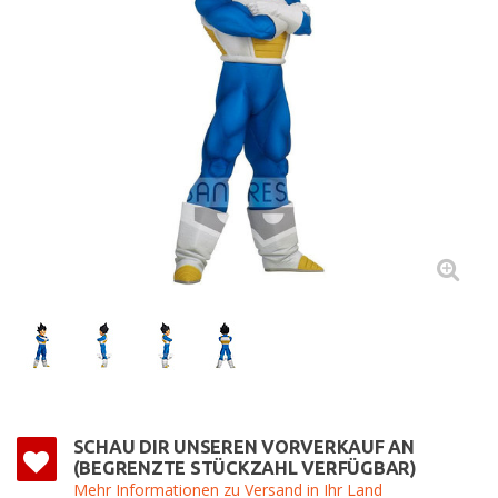
SCHAU DIR UNSEREN VORVERKAUF AN
(BEGRENZTE STÜCKZAHL VERFÜGBAR)
Mehr Informationen zu Versand in Ihr Land