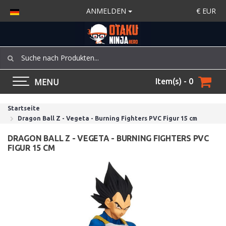
ANMELDEN
€
EUR
MENU
Item(s) - 0
Startseite
Dragon Ball Z - Vegeta - Burning Fighters PVC Figur 15 cm
DRAGON BALL Z - VEGETA - BURNING FIGHTERS PVC
FIGUR 15 CM