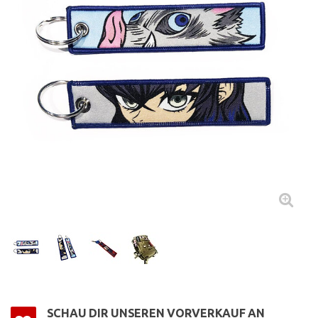
SCHAU DIR UNSEREN VORVERKAUF AN