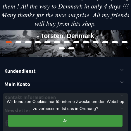
them ! All the way to Denmark in only 4 days !!!
Many thanks for the nice surprise. All my friends
will buy from this shop.
- Torsten, Denmark
Kundendienst
Mein Konto
Kontakt Informationen
Wir benutzen Cookies nur für interne Zwecke um den Webshop
zu verbessern. Ist das in Ordnung?
Newsletter
Ja