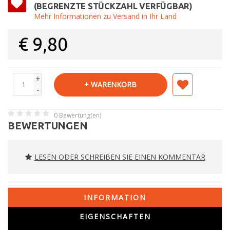
(BEGRENZTE STÜCKZAHL VERFÜGBAR)
Mehr Informationen zu Versand in Ihr Land
€
9,80
+
+ WARENKORB
-
0
Bewertung(en)
BEWERTUNGEN
LESEN ODER SCHREIBEN SIE EINEN KOMMENTAR
INFORMATION
EIGENSCHAFTEN