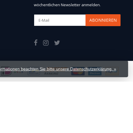
wöchentlichen Newsletter anmelden.
ABONNIEREN
formationen beachten Sie bitte unsere Datenschutzerklärung. »