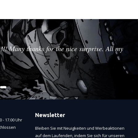
!!! Many thanks for the nice surprise. All my
Newsletter
 - 17.00 Uhr
chlossen
Bleiben Sie mit Neuigkeiten und Werbeaktionen
auf dem Laufenden, indem Sie sich für unseren