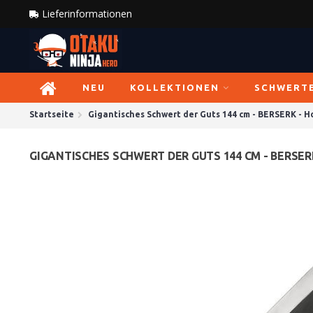
Lieferinformationen
NEU
KOLLEKTIONEN
SCHWERT
Startseite
Gigantisches Schwert der Guts 144 cm - BERSERK - 
GIGANTISCHES SCHWERT DER GUTS 144 CM - BERSE