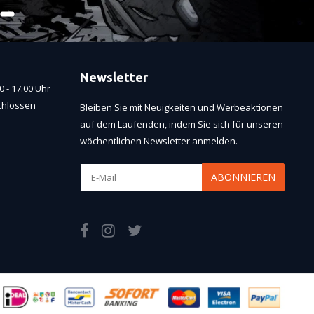
Newsletter
 - 17.00 Uhr
chlossen
Bleiben Sie mit Neuigkeiten und Werbeaktionen
auf dem Laufenden, indem Sie sich für unseren
wöchentlichen Newsletter anmelden.
ABONNIEREN