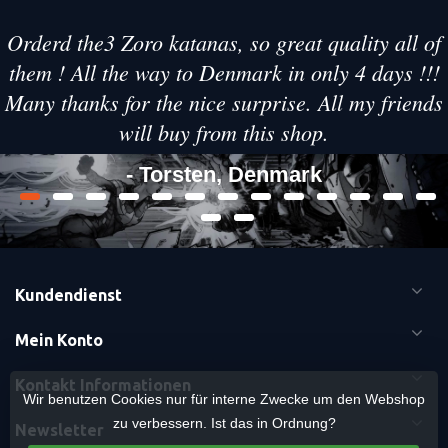
Orderd the3 Zoro katanas, so great quality all of
them ! All the way to Denmark in only 4 days !!!
Many thanks for the nice surprise. All my friends
will buy from this shop.
- Torsten, Denmark
Kundendienst
Mein Konto
Kontakt Informationen
Wir benutzen Cookies nur für interne Zwecke um den Webshop
zu verbessern. Ist das in Ordnung?
Newsletter