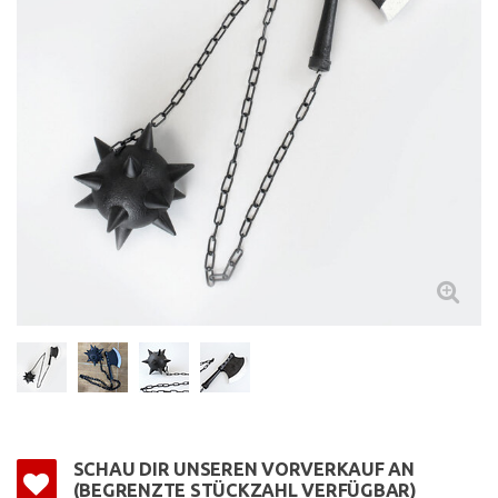
SCHAU DIR UNSEREN VORVERKAUF AN
(BEGRENZTE STÜCKZAHL VERFÜGBAR)