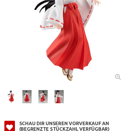
SCHAU DIR UNSEREN VORVERKAUF AN
(BEGRENZTE STÜCKZAHL VERFÜGBAR)