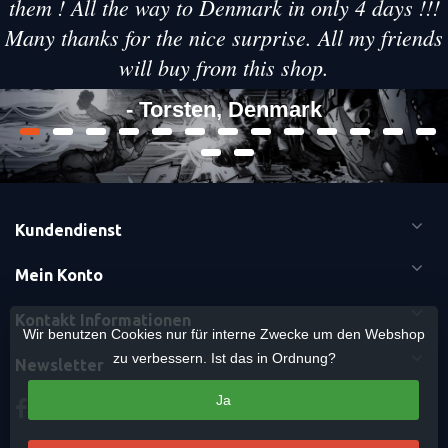
them ! All the way to Denmark in only 4 days !!!
Many thanks for the nice surprise. All my friends
will buy from this shop.
- Torsten, Denmark
Kundendienst
Mein Konto
Kontakt Informationen
Wir benutzen Cookies nur für interne Zwecke um den Webshop
zu verbessern. Ist das in Ordnung?
Newsletter
Ja