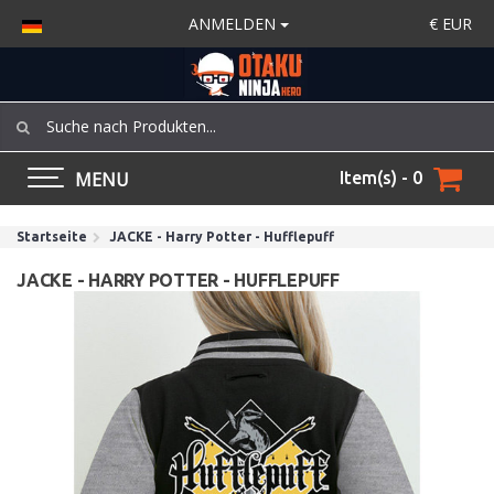
ANMELDEN
€
EUR
MENU
Item(s) - 0
Startseite
JACKE - Harry Potter - Hufflepuff
JACKE - HARRY POTTER - HUFFLEPUFF