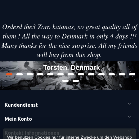
Orderd the3 Zoro katanas, so great quality all of
them ! All the way to Denmark in only 4 days !!!
Many thanks for the nice surprise. All my friends
will buy from this shop.
- Torsten, Denmark
Kundendienst
Mein Konto
Kontakt Informationen
Wir benutzen Cookies nur für interne Zwecke um den Webshop