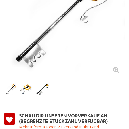
SCHAU DIR UNSEREN VORVERKAUF AN
(BEGRENZTE STÜCKZAHL VERFÜGBAR)
Mehr Informationen zu Versand in Ihr Land