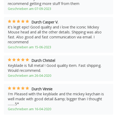
recommend getting more stuff from them
Geschrieben am 07-09-2023
Durch Casper V.
it's legit epic! Good quality and i love the iconic Mickey
Mouse head and all the other details. Shipping was also
fast. Also good and fast communication via email. I
recommend
Geschrieben am 15-06-2023
Durch Christel
Keyblade is full metal ! Good quality item. Fast shipping.
Would recommend.
Geschrieben am 26-04-2020
Durch Vinnie
I'm Pleased with the keyblade and the mickey keychain is
well made with good detail &amp; bigger than I thought
.........5*
Geschrieben am 16-04-2020