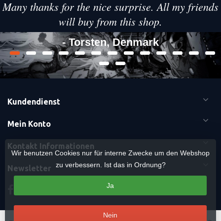
Many thanks for the nice surprise. All my friends
will buy from this shop.
- Torsten, Denmark
Kundendienst
Mein Konto
Kontakt Informationen
Wir benutzen Cookies nur für interne Zwecke um den Webshop
zu verbessern. Ist das in Ordnung?
Newsletter
Ja
Nein