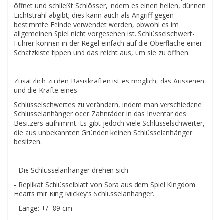
öffnet und schließt Schlösser, indem es einen hellen, dünnen
Lichtstrahl abgibt; dies kann auch als Angriff gegen
bestimmte Feinde verwendet werden, obwohl es im
allgemeinen Spiel nicht vorgesehen ist. Schlüsselschwert-
Führer können in der Regel einfach auf die Oberfläche einer
Schatzkiste tippen und das reicht aus, um sie zu öffnen.
Zusätzlich zu den Basiskräften ist es möglich, das Aussehen
und die Kräfte eines
Schlüsselschwertes zu verändern, indem man verschiedene
Schlüsselanhänger oder Zahnräder in das Inventar des
Besitzers aufnimmt. Es gibt jedoch viele Schlüsselschwerter,
die aus unbekannten Gründen keinen Schlüsselanhänger
besitzen.
- Die Schlüsselanhänger drehen sich
- Replikat Schlüsselblatt von Sora aus dem Spiel Kingdom
Hearts mit King Mickey's Schlüsselanhänger.
- Länge: +/- 89 cm