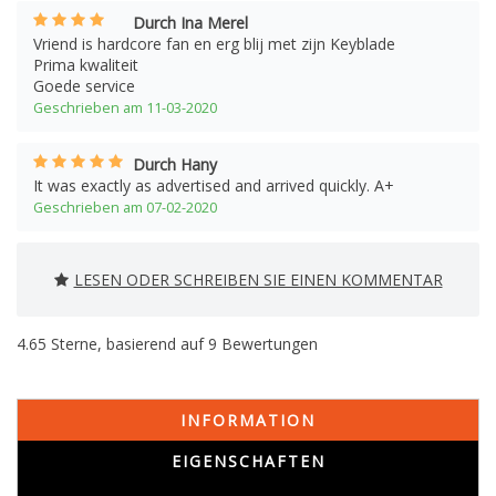
Durch Ina Merel
Vriend is hardcore fan en erg blij met zijn Keyblade
Prima kwaliteit
Goede service
Geschrieben am 11-03-2020
Durch Hany
It was exactly as advertised and arrived quickly. A+
Geschrieben am 07-02-2020
LESEN ODER SCHREIBEN SIE EINEN KOMMENTAR
4.65
Sterne, basierend auf
9
Bewertungen
INFORMATION
EIGENSCHAFTEN