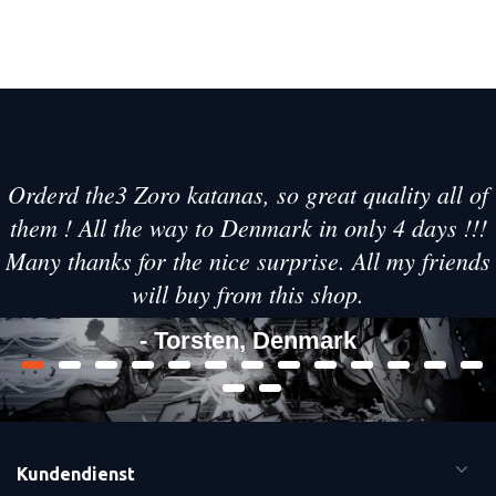
Orderd the3 Zoro katanas, so great quality all of
them ! All the way to Denmark in only 4 days !!!
Many thanks for the nice surprise. All my friends
will buy from this shop.
- Torsten, Denmark
Kundendienst