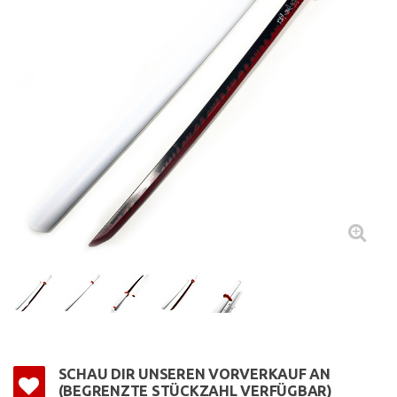
SCHAU DIR UNSEREN VORVERKAUF AN
(BEGRENZTE STÜCKZAHL VERFÜGBAR)