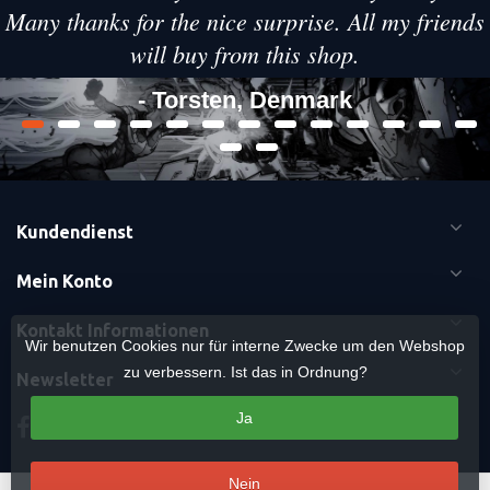
Many thanks for the nice surprise. All my friends
will buy from this shop.
- Torsten, Denmark
Kundendienst
Mein Konto
Kontakt Informationen
Wir benutzen Cookies nur für interne Zwecke um den Webshop
zu verbessern. Ist das in Ordnung?
Newsletter
Ja
Nein