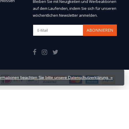
chlossen
Bleiben Sie mit Neuigkeiten und Werbeaktionen
auf dem Laufenden, indem Sie sich für unseren
wöchentlichen Newsletter anmelden.
ABONNIEREN
formationen beachten Sie bitte unsere Datenschutzerklärung. »