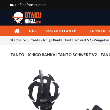
Lieferinformationen
NEU
KOLLEKTIONEN
SCHWERT
Startseite
Tanto - Ichigo Bankai Tanto Schwert V2 - Zangetsu 
TANTO - ICHIGO BANKAI TANTO SCHWERT V2 - ZANG