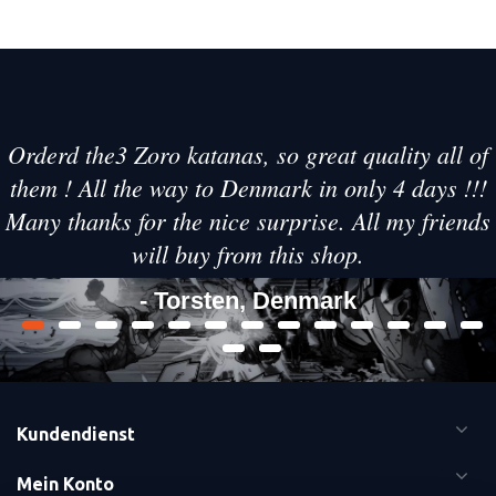
Orderd the3 Zoro katanas, so great quality all of
them ! All the way to Denmark in only 4 days !!!
Many thanks for the nice surprise. All my friends
will buy from this shop.
- Torsten, Denmark
Kundendienst
Mein Konto