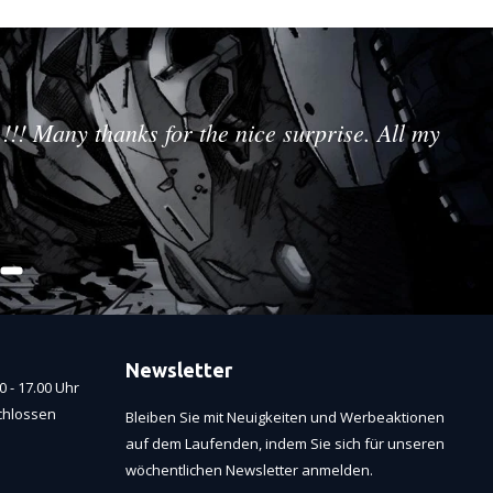
!!! Many thanks for the nice surprise. All my
Newsletter
 - 17.00 Uhr
chlossen
Bleiben Sie mit Neuigkeiten und Werbeaktionen
auf dem Laufenden, indem Sie sich für unseren
wöchentlichen Newsletter anmelden.