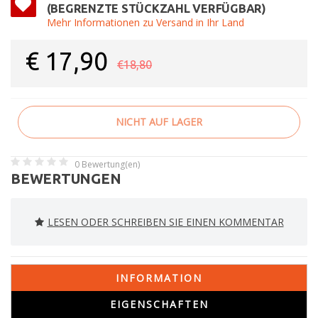
(BEGRENZTE STÜCKZAHL VERFÜGBAR)
Mehr Informationen zu Versand in Ihr Land
€
17,90
€18,80
NICHT AUF LAGER
0
Bewertung(en)
BEWERTUNGEN
LESEN ODER SCHREIBEN SIE EINEN KOMMENTAR
INFORMATION
EIGENSCHAFTEN