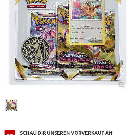
SCHAU DIR UNSEREN VORVERKAUF AN