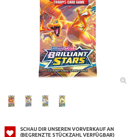
SCHAU DIR UNSEREN VORVERKAUF AN
(BEGRENZTE STÜCKZAHL VERFÜGBAR)