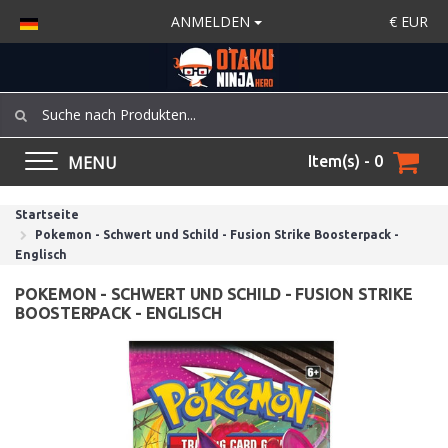
ANMELDEN
€
EUR
MENU
Item(s) - 0
Startseite
Pokemon - Schwert und Schild - Fusion Strike Boosterpack -
Englisch
POKEMON - SCHWERT UND SCHILD - FUSION STRIKE
BOOSTERPACK - ENGLISCH