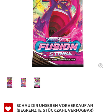
SCHAU DIR UNSEREN VORVERKAUF AN
(BEGRENZTE STÜCKZAHL VERFÜGBAR)