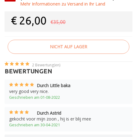
Mehr Informationen zu Versand in Ihr Land
€
26,00
€35,00
NICHT AUF LAGER
2
Bewertung(en)
BEWERTUNGEN
Durch Little baka
very good very nice.
Geschrieben am 01-08-2022
Durch Astrid
gekocht voor mijn zoon , hij is er blij mee
Geschrieben am 30-04-2021