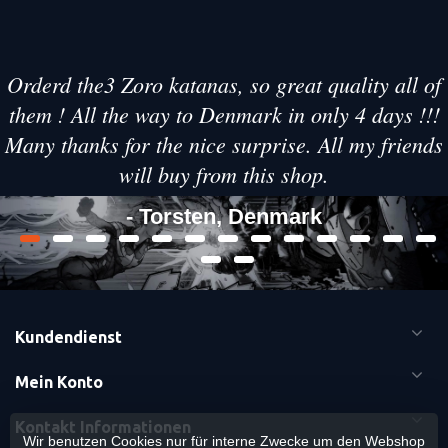
Orderd the3 Zoro katanas, so great quality all of
them ! All the way to Denmark in only 4 days !!!
Many thanks for the nice surprise. All my friends
will buy from this shop.
- Torsten, Denmark
Kundendienst
Mein Konto
Kontakt Informationen
Wir benutzen Cookies nur für interne Zwecke um den Webshop