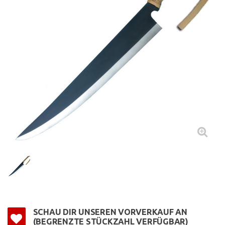
SCHAU DIR UNSEREN VORVERKAUF AN
(BEGRENZTE STÜCKZAHL VERFÜGBAR)