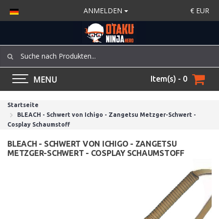
ANMELDEN
€
EUR
MENU
Item(s) - 0
Startseite
BLEACH - Schwert von Ichigo - Zangetsu Metzger-Schwert -
Cosplay Schaumstoff
BLEACH - SCHWERT VON ICHIGO - ZANGETSU
METZGER-SCHWERT - COSPLAY SCHAUMSTOFF