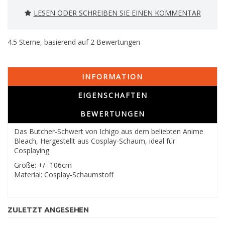
LESEN ODER SCHREIBEN SIE EINEN KOMMENTAR
4.5
Sterne, basierend auf
2
Bewertungen
INFORMATION
EIGENSCHAFTEN
BEWERTUNGEN
Das Butcher-Schwert von Ichigo aus dem beliebten Anime
Bleach, Hergestellt aus Cosplay-Schaum, ideal für
Cosplaying
Größe: +/- 106cm
Material: Cosplay-Schaumstoff
ZULETZT ANGESEHEN