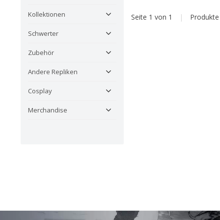
Kollektionen
Seite 1 von 1
|
Produkt
Schwerter
Zubehör
Andere Repliken
Cosplay
Merchandise