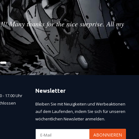
!!! Many thanks for the nice surprise. All my
Newsletter
 - 17.00 Uhr
chlossen
Bleiben Sie mit Neuigkeiten und Werbeaktionen
auf dem Laufenden, indem Sie sich für unseren
wöchentlichen Newsletter anmelden.
ABONNIEREN