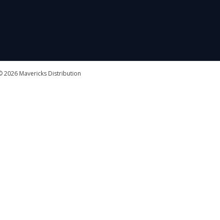
 2026 Mavericks Distribution