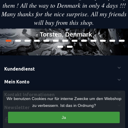
them ! All the way to Denmark in only 4 days !!!
Many thanks for the nice surprise. All my friends
will buy from this shop.
- Torsten, Denmark
Kundendienst
Mein Konto
Kontakt Informationen
Wir benutzen Cookies nur für interne Zwecke um den Webshop
zu verbessern. Ist das in Ordnung?
Newsletter
Ja