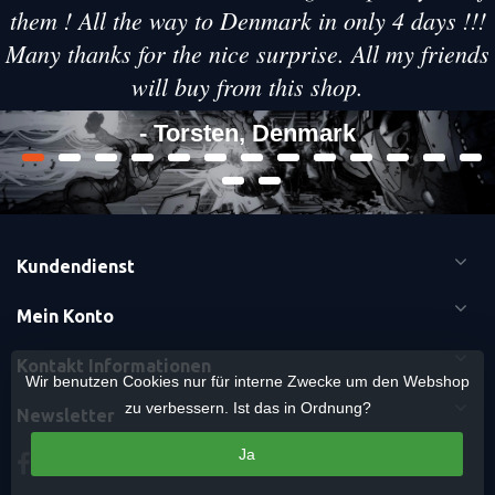
them ! All the way to Denmark in only 4 days !!!
Many thanks for the nice surprise. All my friends
will buy from this shop.
- Torsten, Denmark
Kundendienst
Mein Konto
Kontakt Informationen
Wir benutzen Cookies nur für interne Zwecke um den Webshop
zu verbessern. Ist das in Ordnung?
Newsletter
Ja