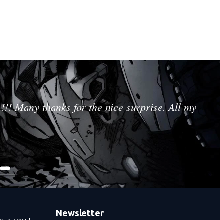
!!! Many thanks for the nice surprise. All my
Newsletter