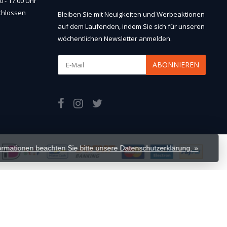
 - 17.00 Uhr
chlossen
Bleiben Sie mit Neuigkeiten und Werbeaktionen
auf dem Laufenden, indem Sie sich für unseren
wöchentlichen Newsletter anmelden.
ABONNIEREN
formationen beachten Sie bitte unsere Datenschutzerklärung. »