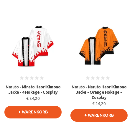
Naruto - Minato Haori Kimono
Naruto - Naruto Haori Kimono
Jacke - 4 Hokage - Cosplay
Jacke - Orange Hokage -
Cosplay
€ 24,20
€ 24,20
+ WARENKORB
+ WARENKORB