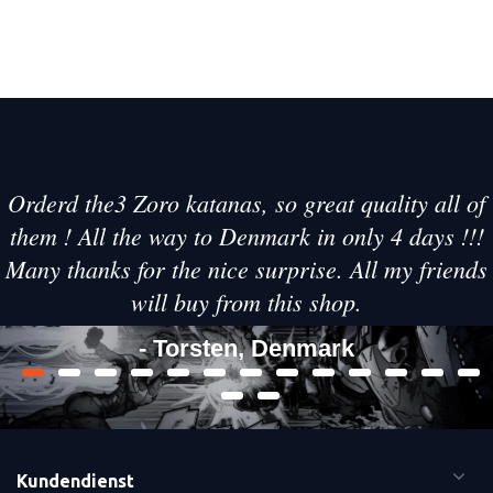
Orderd the3 Zoro katanas, so great quality all of
them ! All the way to Denmark in only 4 days !!!
Many thanks for the nice surprise. All my friends
will buy from this shop.
- Torsten, Denmark
Kundendienst