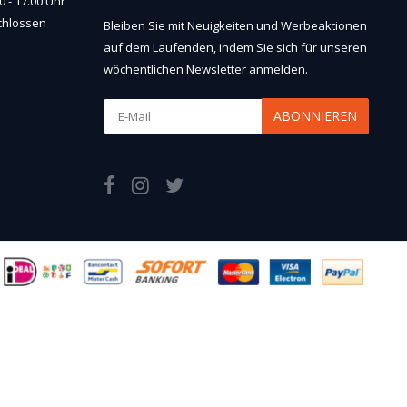
 - 17.00 Uhr
chlossen
Bleiben Sie mit Neuigkeiten und Werbeaktionen
auf dem Laufenden, indem Sie sich für unseren
wöchentlichen Newsletter anmelden.
ABONNIEREN