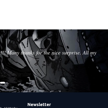
!!! Many thanks for the nice surprise. All my
Newsletter