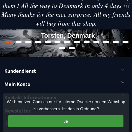
them ! All the way to Denmark in only 4 days !!!
Many thanks for the nice surprise. All my friends
will buy from this shop.
- Torsten, Denmark
Kundendienst
Mein Konto
Kontakt Informationen
Wir benutzen Cookies nur für interne Zwecke um den Webshop
zu verbessern. Ist das in Ordnung?
Newsletter
Ja