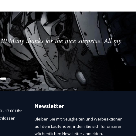
!!! Many thanks for the nice surprise. All my
Newsletter
 - 17.00 Uhr
chlossen
Bleiben Sie mit Neuigkeiten und Werbeaktionen
auf dem Laufenden, indem Sie sich für unseren
wöchentlichen Newsletter anmelden.