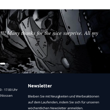
!!! Many thanks for the nice surprise. All my
Newsletter
 - 17.00 Uhr
chlossen
Bleiben Sie mit Neuigkeiten und Werbeaktionen
auf dem Laufenden, indem Sie sich für unseren
wöchentlichen Newsletter anmelden.