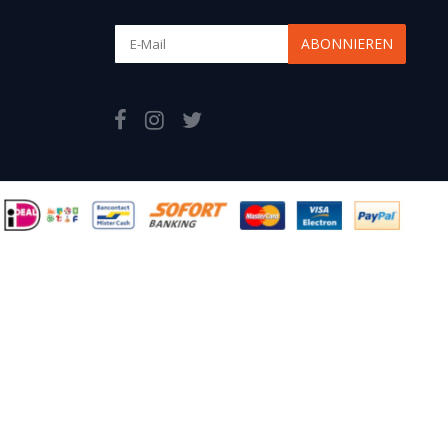
ABONNIEREN