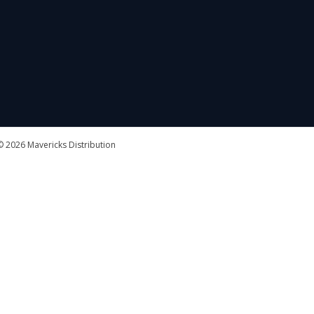
 2026 Mavericks Distribution