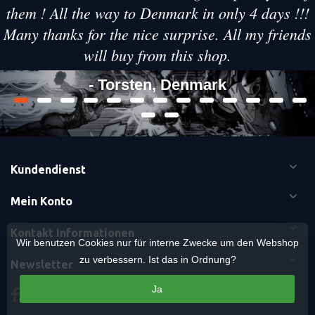
them ! All the way to Denmark in only 4 days !!!
Many thanks for the nice surprise. All my friends
will buy from this shop.
- Torsten, Denmark
Kundendienst
Mein Konto
Kontakt Informationen
Wir benutzen Cookies nur für interne Zwecke um den Webshop
zu verbessern. Ist das in Ordnung?
Newsletter
Ja