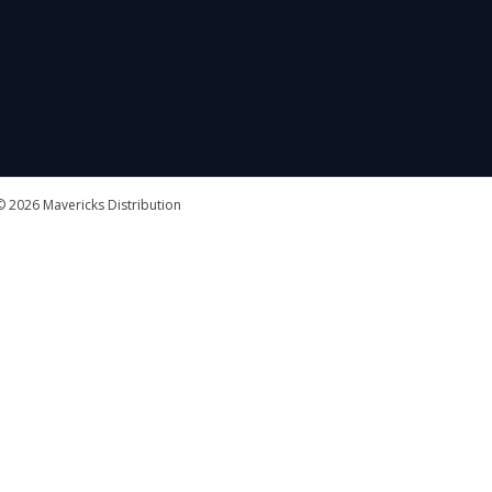
 2026 Mavericks Distribution