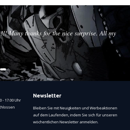
!!! Many thanks for the nice surprise. All my
Newsletter
 - 17.00 Uhr
chlossen
Bleiben Sie mit Neuigkeiten und Werbeaktionen
auf dem Laufenden, indem Sie sich für unseren
wöchentlichen Newsletter anmelden.