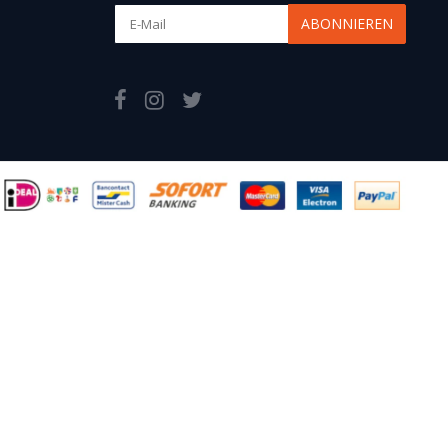
ABONNIEREN