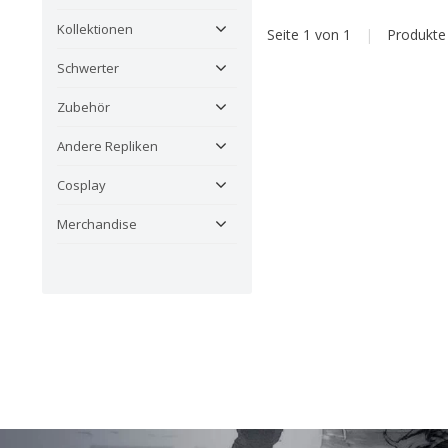
Kollektionen
Seite 1 von 1
|
Produkt
Schwerter
Zubehör
Andere Repliken
Cosplay
Merchandise