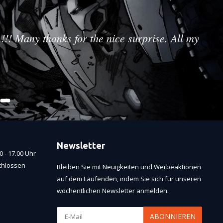
!!! Many thanks for the nice surprise. All my
Newsletter
 - 17.00 Uhr
chlossen
Bleiben Sie mit Neuigkeiten und Werbeaktionen
auf dem Laufenden, indem Sie sich für unseren
wöchentlichen Newsletter anmelden.
ABONNIEREN