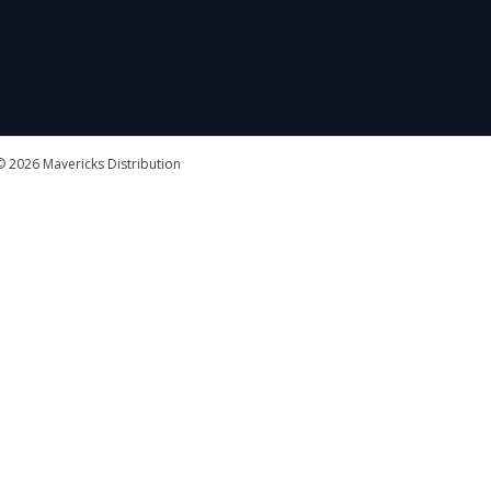
 2026 Mavericks Distribution