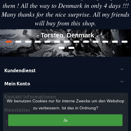
them ! All the way to Denmark in only 4 days !!!
Many thanks for the nice surprise. All my friends
will buy from this shop.
- Torsten, Denmark
Kundendienst
Mein Konto
Kontakt Informationen
Wir benutzen Cookies nur für interne Zwecke um den Webshop
zu verbessern. Ist das in Ordnung?
Newsletter
Ja