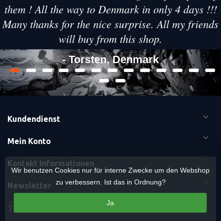
them ! All the way to Denmark in only 4 days !!!
Many thanks for the nice surprise. All my friends
will buy from this shop.
- Torsten, Denmark
Kundendienst
Mein Konto
Kontakt Informationen
Wir benutzen Cookies nur für interne Zwecke um den Webshop
zu verbessern. Ist das in Ordnung?
Newsletter
Ja