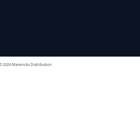
 2026 Mavericks Distribution