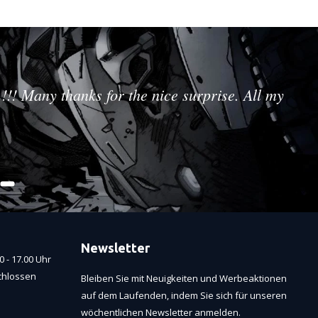
!!! Many thanks for the nice surprise. All my
Newsletter
 - 17.00 Uhr
chlossen
Bleiben Sie mit Neuigkeiten und Werbeaktionen
auf dem Laufenden, indem Sie sich für unseren
wöchentlichen Newsletter anmelden.