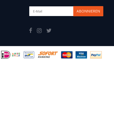
ABONNIEREN